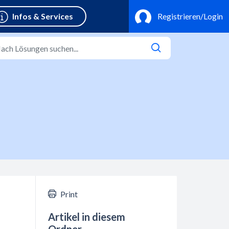
Print
Artikel in diesem