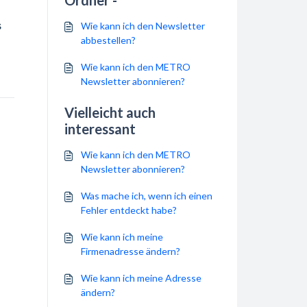
Ordner -
s
Wie kann ich den Newsletter
abbestellen?
Wie kann ich den METRO
Newsletter abonnieren?
Vielleicht auch
interessant
Wie kann ich den METRO
Newsletter abonnieren?
Was mache ich, wenn ich einen
Fehler entdeckt habe?
Wie kann ich meine
Firmenadresse ändern?
Wie kann ich meine Adresse
ändern?