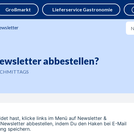
wsletter
ewsletter abbestellen?
 NACHMITTAGS
 hast, klicke links im Menü auf Newsletter &
 Newsletter abbestellen, indem Du den Haken bei E-Mail
ung speichern.