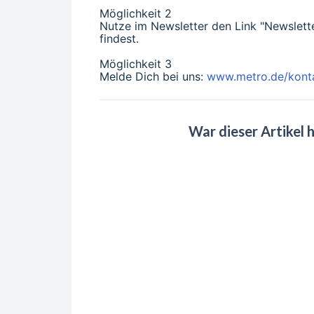
Möglichkeit 2
Nutze im Newsletter den Link "Newslette
findest.
Möglichkeit 3
Melde Dich bei uns:
www.metro.de/kont
War dieser Artikel h