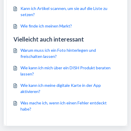
Kann ich Artikel scannen, um sie auf die Liste zu
setzen?
Wie finde ich meinen Markt?
Vielleicht auch interessant
Warum muss ich ein Foto hinterlegen und
freischalten lassen?
Wie kann ich mich über ein DISH Produkt beraten
lassen?
Wie kann ich meine digitale Karte in der App
aktivieren?
Was mache ich, wenn ich einen Fehler entdeckt
habe?