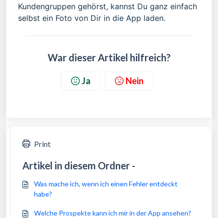
Kundengruppen gehörst, kannst Du ganz einfach
selbst ein Foto von Dir in die App laden.
War dieser Artikel hilfreich?
Ja
Nein
Print
Artikel in diesem Ordner -
Was mache ich, wenn ich einen Fehler entdeckt
habe?
Welche Prospekte kann ich mir in der App ansehen?