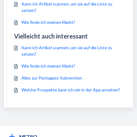
Kann ich Artikel scannen, um sie auf die Liste zu
setzen?
Wie finde ich meinen Markt?
Vielleicht auch interessant
Kann ich Artikel scannen, um sie auf die Liste zu
setzen?
Wie finde ich meinen Markt?
Alles zur Pentagast-Subvention
Welche Prospekte kann ich mir in der App ansehen?