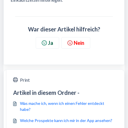
War dieser Artikel hilfreich?
Ja
Nein
Print
Artikel in diesem Ordner -
Was mache ich, wenn ich einen Fehler entdeckt
habe?
Welche Prospekte kann ich mir in der App ansehen?