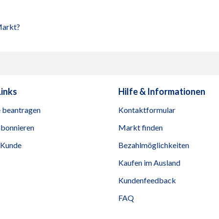
Markt?