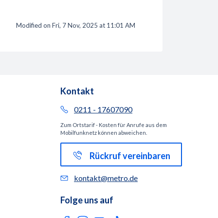
Modified on Fri, 7 Nov, 2025 at 11:01 AM