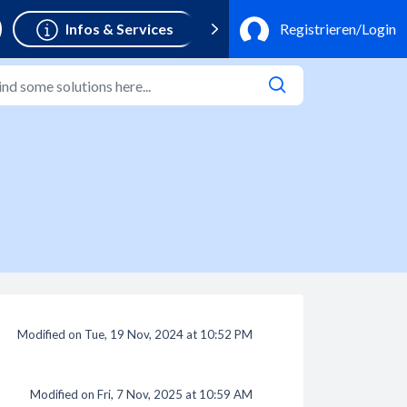
Modified on Tue, 19 Nov, 2024 at 10:52 PM
Modified on Fri, 7 Nov, 2025 at 10:59 AM