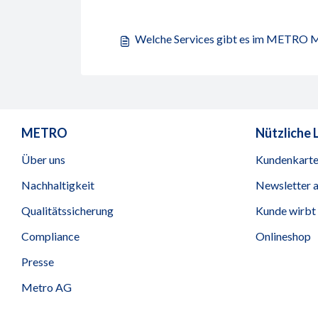
Welche Services gibt es im METRO 