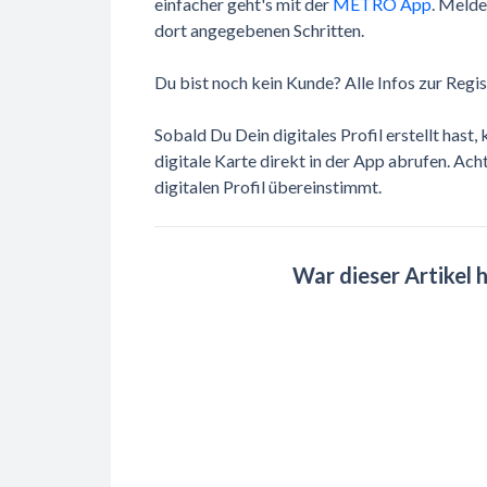
einfacher geht's mit der
METRO App
. Melde
dort angegebenen Schritten.
Du bist noch kein Kunde? Alle Infos zur Regi
Sobald Du Dein digitales Profil erstellt h
digitale Karte direkt in der App abrufen. A
digitalen Profil übereinstimmt.
War dieser Artikel h