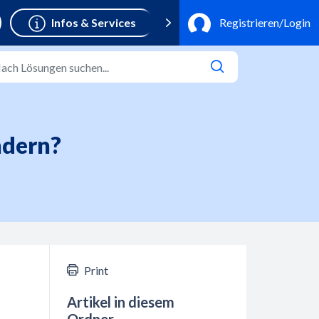
ndern?
Print
Artikel in diesem