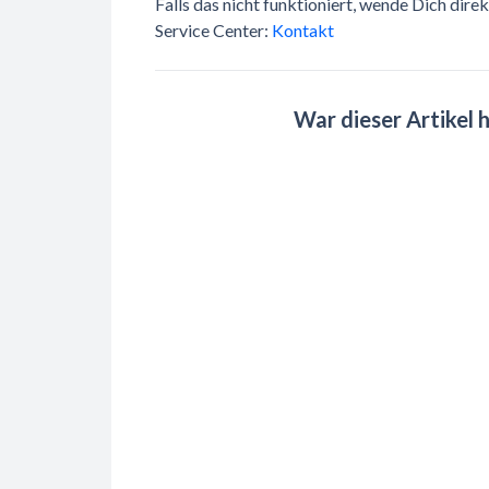
Falls das nicht funktioniert, wende Dich di
Service Center:
Kontakt
War dieser Artikel h